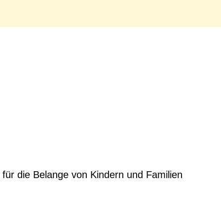
k für die Belange von Kindern und Familien