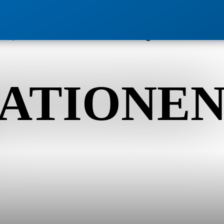
ATIONE