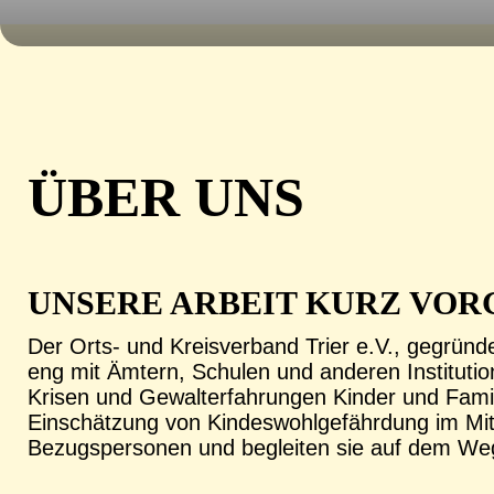
ÜBER UNS
UNSERE ARBEIT KURZ VOR
Der Orts- und Kreisverband Trier e.V., gegründe
eng mit Ämtern, Schulen und anderen Instituti
Krisen und Gewalterfahrungen Kinder und Famili
Einschätzung von Kindeswohlgefährdung im Mitte
Bezugspersonen und begleiten sie auf dem We