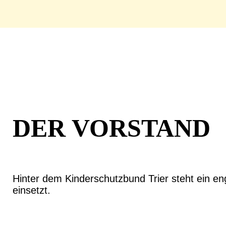
DER VORSTAND
Hinter dem Kinderschutzbund Trier steht ein eng
einsetzt.