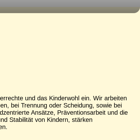
derrechte und das Kinderwohl ein. Wir arbeiten
en, bei Trennung oder Scheidung, sowie bei
dzentrierte Ansätze, Präventionsarbeit und die
d Stabilität von Kindern, stärken
en.