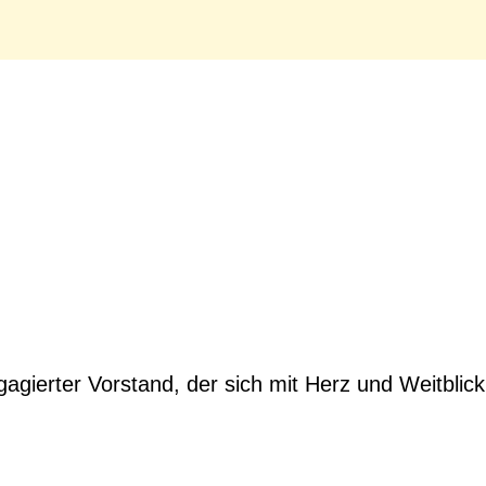
agierter Vorstand, der sich mit Herz und Weitblic