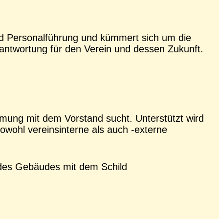
und Personalführung und kümmert sich um die
rantwortung für den Verein und dessen Zukunft.
mmung mit dem Vorstand sucht. Unterstützt wird
owohl vereinsinterne als auch -externe