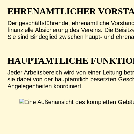
EHRENAMTLICHER VORST
Der geschäftsführende, ehrenamtliche Vorstand
finanzielle Absicherung des Vereins. Die Beisi
Sie sind Bindeglied zwischen haupt- und ehrena
HAUPTAMTLICHE FUNKTIO
Jeder Arbeitsbereich wird von einer Leitung be
sie dabei von der hauptamtlich besetzten Gesch
Angelegenheiten koordiniert.