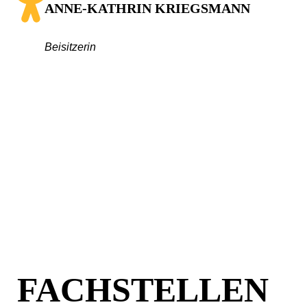
ANNE-KATHRIN KRIEGSMANN
Beisitzerin
FACHSTELLEN