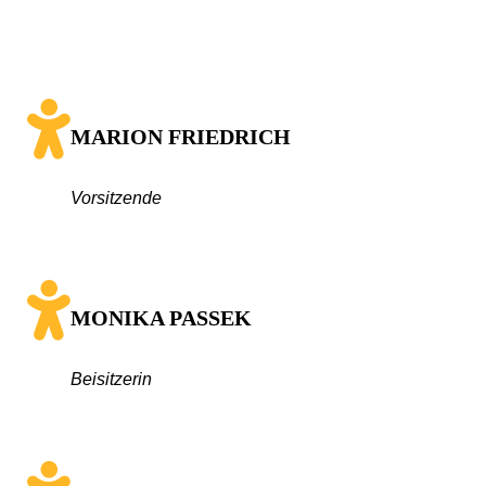
MARION FRIEDRICH
Vorsitzende
MONIKA PASSEK
Beisitzerin