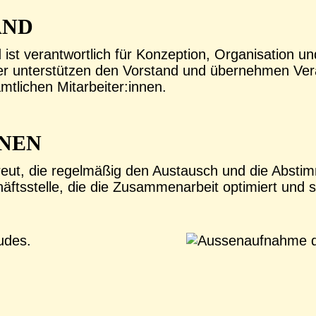
AND
 ist verantwortlich für Konzeption, Organisation 
tzer unterstützen den Vorstand und übernehmen Ve
mtlichen Mitarbeiter:innen.
NEN
treut, die regelmäßig den Austausch und die Absti
äftsstelle, die die Zusammenarbeit optimiert und s